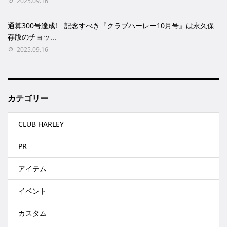
2025.09.16
通算300号達成! 記念すべき『クラブハーレー10月号』は永久保
存版のチョッ...
2025.09.16
カテゴリー
CLUB HARLEY
PR
アイテム
イベント
カスタム