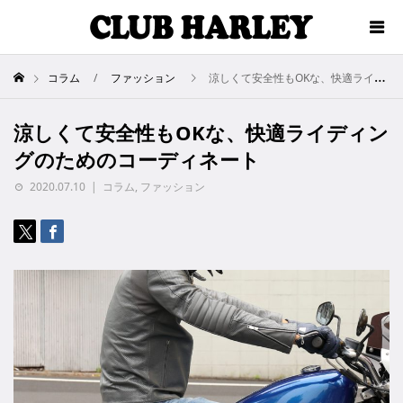
コラム
ファッション
涼しくて安全性もOKな、快適ライディングのためのコーディネート
涼しくて安全性もOKな、快適ライディン
グのためのコーディネート
2020.07.10
コラム
,
ファッション