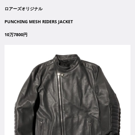
ロアーズオリジナル
PUNCHING MESH RIDERS JACKET
10万7800円