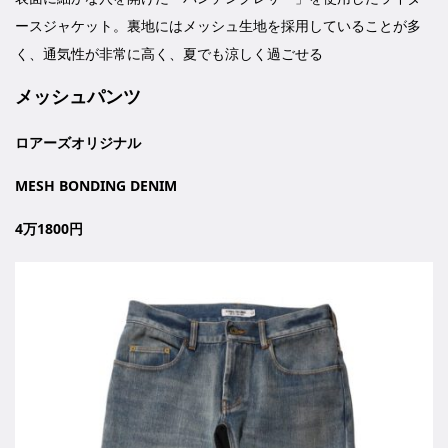
ースジャケット。裏地にはメッシュ生地を採用していることが多
く、通気性が非常に高く、夏でも涼しく過ごせる
メッシュパンツ
ロアーズオリジナル
MESH BONDING DENIM
4万1800円