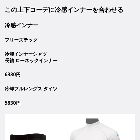
この上下コーデに冷感インナーを合わせる
冷感インナー
フリーズテック
冷却インナーシャツ
長袖 ローネックインナー
6380円
冷却フルレングス タイツ
5830円