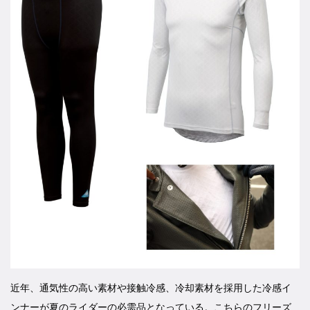
近年、通気性の高い素材や接触冷感、冷却素材を採用した冷感イ
ンナーが夏のライダーの必需品となっている。こちらのフリーズ