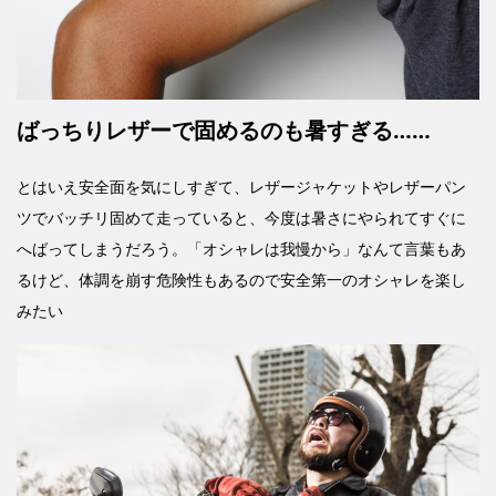
ばっちりレザーで固めるのも暑すぎる……
とはいえ安全面を気にしすぎて、レザージャケットやレザーパン
ツでバッチリ固めて走っていると、今度は暑さにやられてすぐに
へばってしまうだろう。「オシャレは我慢から」なんて言葉もあ
るけど、体調を崩す危険性もあるので安全第一のオシャレを楽し
みたい