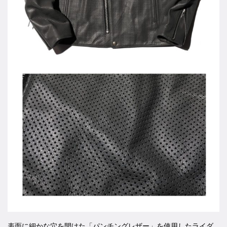
表面に細かな穴を開けた「パンチングレザー」を使用したライダ