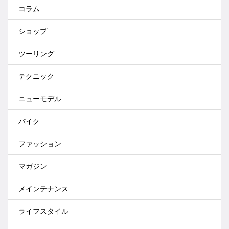
コラム
ショップ
ツーリング
テクニック
ニューモデル
バイク
ファッション
マガジン
メインテナンス
ライフスタイル