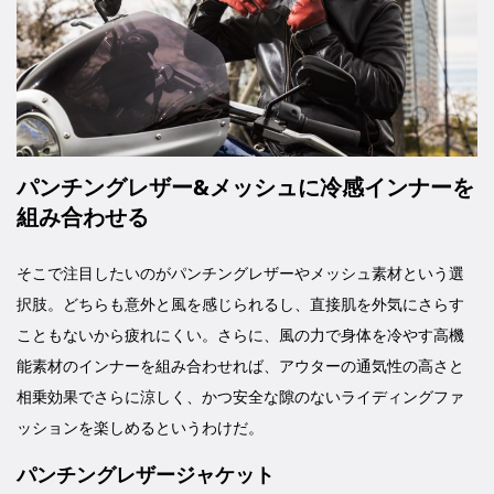
パンチングレザー&メッシュに冷感インナーを
組み合わせる
そこで注目したいのがパンチングレザーやメッシュ素材という選
択肢。どちらも意外と風を感じられるし、直接肌を外気にさらす
こともないから疲れにくい。さらに、風の力で身体を冷やす高機
能素材のインナーを組み合わせれば、アウターの通気性の高さと
相乗効果でさらに涼しく、かつ安全な隙のないライディングファ
ッションを楽しめるというわけだ。
パンチングレザージャケット