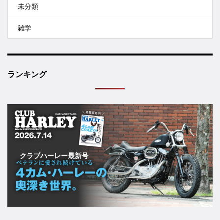
未分類
雑学
ランキング
クラブハーレー最新号