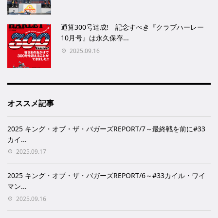
通算300号達成! 記念すべき『クラブハーレー
10月号』は永久保存...
2025.09.16
オススメ記事
2025 キング・オブ・ザ・バガーズREPORT/7～最終戦を前に#33
カイ...
2025.09.17
2025 キング・オブ・ザ・バガーズREPORT/6～#33カイル・ワイ
マン...
2025.09.16