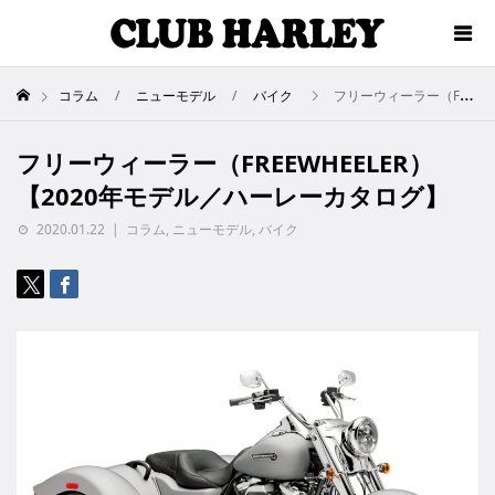
コラム
ニューモデル
バイク
フリーウィーラー（FREEWHEELER）【2020年モデル／ハーレーカタログ】
フリーウィーラー（FREEWHEELER）
【2020年モデル／ハーレーカタログ】
2020.01.22
コラム
,
ニューモデル
,
バイク