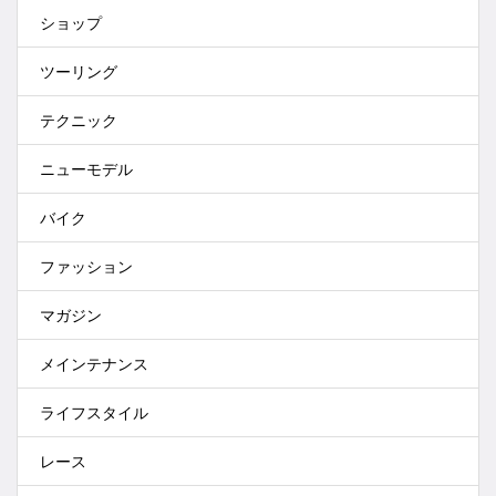
ショップ
ツーリング
テクニック
ニューモデル
バイク
ファッション
マガジン
メインテナンス
ライフスタイル
レース