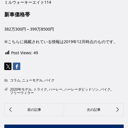
ミルウォーキーエイト114
新車価格帯
382万300円～399万8500円
※こちらに掲載されている情報は2019年12月時点のものです。
Post Views:
49
コラム
,
ニューモデル
,
バイク
2020年モデル
,
トライク
,
ハーレー
,
ハーレーダビッドソン
,
バイク
,
フリーウィラー