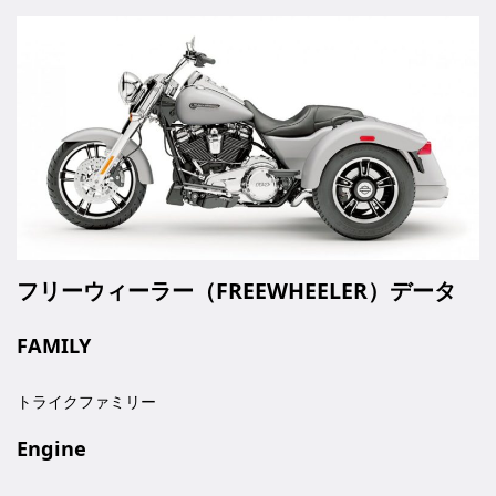
フリーウィーラー（FREEWHEELER）データ
FAMILY
トライクファミリー
Engine