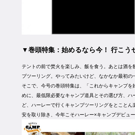
▼巻頭特集：始めるなら今！ 行こうぜ
テントの前で焚火を楽しみ、飯を食う。あとは酒を
プツーリング。やってみたいけど、なかなか最初の
そこで、今号の巻頭特集は、「これからキャンプを
めに、最低限必要なキャンプ道具とその選び方、ハ
ど、ハーレーで行くキャンプツーリングをとことん
安を取り除き、今年こそハーレー×キャンプデビュ