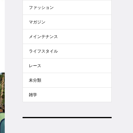
ファッション
マガジン
メインテナンス
ライフスタイル
レース
未分類
雑学