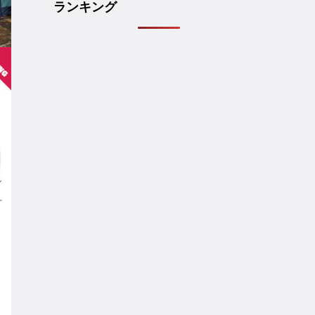
ランキング