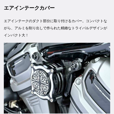
エアインテークカバー
エアインテークのダクト部分に取り付けるカバー。コンパクトな
がら、アルミを削り出しで作られた精緻なトライバルデザインが
インパクト大！