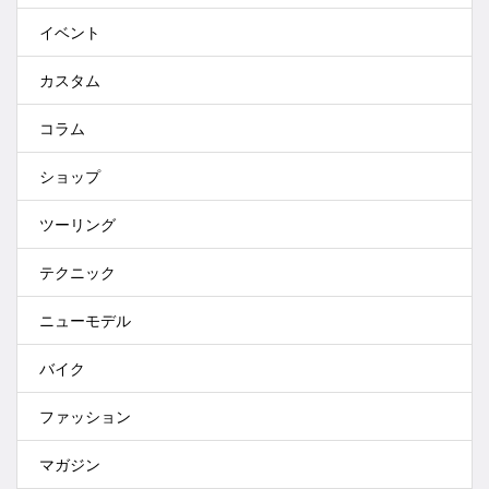
イベント
カスタム
コラム
ショップ
ツーリング
テクニック
ニューモデル
バイク
ファッション
マガジン