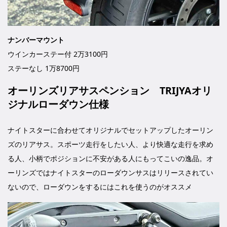
ナンバーマウント
ウインカーステー付 2万3100円
ステーなし 1万8700円
オーリンズリアサスペンション TRIJYAオリ
ジナルローダウン仕様
ナイトスターに合わせてオリジナルでセットアップしたオーリン
ズのリアサス。スポーツ走行をしたい人、より快適な走行を求め
る人、小柄でポジションに不安がある人にもってこいの逸品。オ
ーリンズではナイトスターのローダウンサスはリリースされてい
ないので、ローダウンをするにはこれを使うのがオススメ