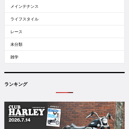
メインテナンス
ライフスタイル
レース
未分類
雑学
ランキング