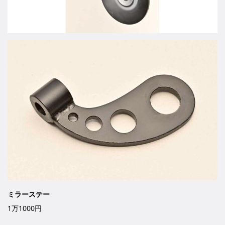
ミラーステー
1万1000円