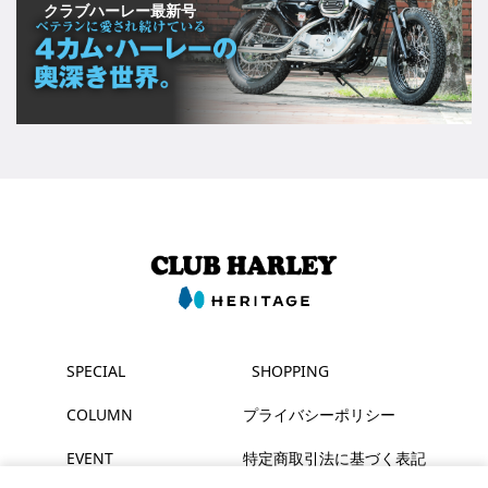
クラブハーレー最新号
SPECIAL
SHOPPING
COLUMN
プライバシーポリシー
EVENT
特定商取引法に基づく表記