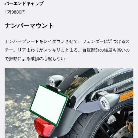
バーエンドキャップ
1万9800円
ナンバーマウント
ナンバープレートをレイダウンさせて、フェンダーに近づけるス
テー。リアまわりがスッキリまとまる。台座部分の強度も高いの
で振動による破損の心配もない