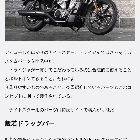
デビューしたばかりのナイトスター。トライジャではさっそくカ
スタムパーツを開発中だ。
トライジャが一貫してこだわっているのは合法的に使えること
とボルトオンできること。それによ
り乗りやすいものであること。今回紹介しているパーツもこのコ
ンセプトに則って製作されている。
ナイトスター用のパーツは
特設サイト
で購入が可能だ
般若ドラッグバー
般若の角をイメージした人気のハンドルのドラッグバータイプ。