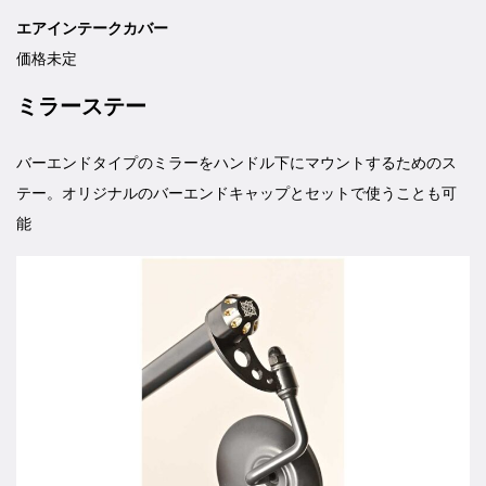
エアインテークカバー
価格未定
ミラーステー
バーエンドタイプのミラーをハンドル下にマウントするためのス
テー。オリジナルのバーエンドキャップとセットで使うことも可
能