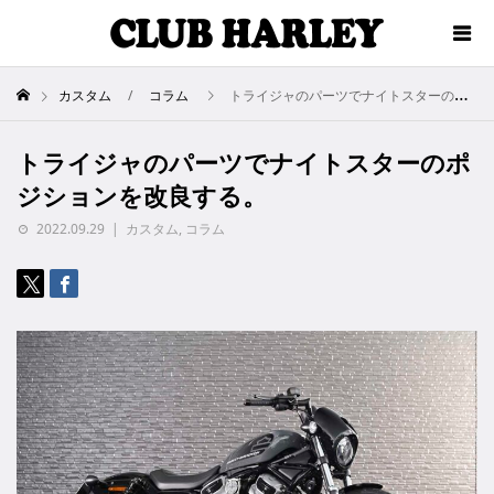
カスタム
コラム
トライジャのパーツでナイトスターのポジションを改良する。
トライジャのパーツでナイトスターのポ
ジションを改良する。
2022.09.29
カスタム
,
コラム