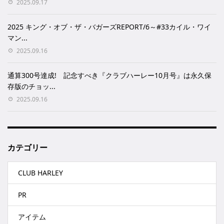
2025.09.17
2025 キング・オブ・ザ・バガーズREPORT/6～#33カイル・ワイ
マン...
2025.09.16
通算300号達成! 記念すべき『クラブハーレー10月号』は永久保
存版のチョッ...
2025.09.16
カテゴリー
CLUB HARLEY
PR
アイテム