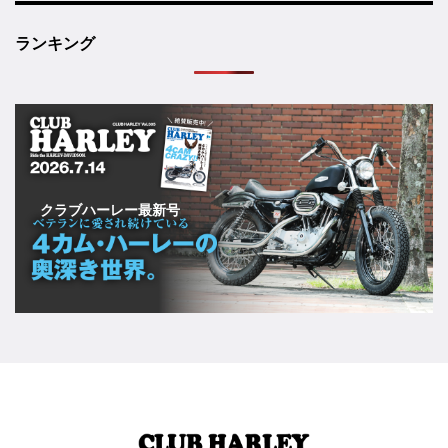
ランキング
クラブハーレー最新号