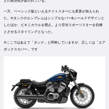
との差別化が図られている。
一方、ベーシック版といえるナイトスターにも変更が加えられ
た。※タンクのエンブレムはシンプルなバー&シールドデザインと
したほか、ビキニカウルを廃止。より空冷スポーツスターを彷彿
とさせるスタイリングとなった。
※ここではあえて「タンク」と呼称していますが、正しくは「エア
ボックスカバー」です