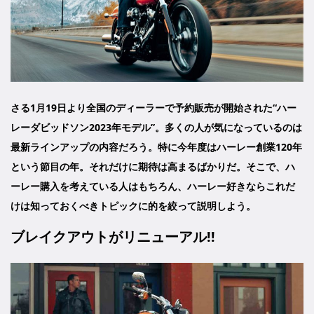
さる1月19日より全国のディーラーで予約販売が開始された“ハー
レーダビッドソン2023年モデル”。多くの人が気になっているのは
最新ラインアップの内容だろう。特に今年度はハーレー創業120年
という節目の年。それだけに期待は高まるばかりだ。そこで、ハ
ーレー購入を考えている人はもちろん、ハーレー好きならこれだ
けは知っておくべきトピックに的を絞って説明しよう。
ブレイクアウトがリニューアル!!