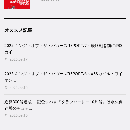
オススメ記事
2025 キング・オブ・ザ・バガーズREPORT/7～最終戦を前に#33
カイ...
2025.09.17
2025 キング・オブ・ザ・バガーズREPORT/6～#33カイル・ワイ
マン...
2025.09.16
通算300号達成! 記念すべき『クラブハーレー10月号』は永久保
存版のチョッ...
2025.09.16