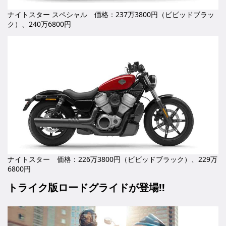
ナイトスター スペシャル 価格：237万3800円（ビビッドブラッ
ク）、240万6800円
ナイトスター 価格：226万3800円（ビビッドブラック）、229万
6800円
トライク版ロードグライドが登場!!