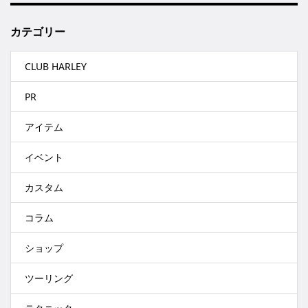
カテゴリー
CLUB HARLEY
PR
アイテム
イベント
カスタム
コラム
ショップ
ツーリング