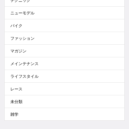
テクニック
ニューモデル
バイク
ファッション
マガジン
メインテナンス
ライフスタイル
レース
未分類
雑学