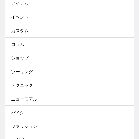
アイテム
イベント
カスタム
コラム
ショップ
ツーリング
テクニック
ニューモデル
バイク
ファッション