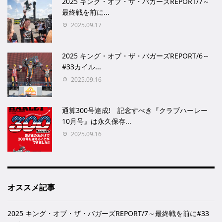
2025 キング・オブ・ザ・バガーズREPORT/7～
最終戦を前に...
2025.09.17
2025 キング・オブ・ザ・バガーズREPORT/6～
#33カイル...
2025.09.16
通算300号達成! 記念すべき『クラブハーレー
10月号』は永久保存...
2025.09.16
オススメ記事
2025 キング・オブ・ザ・バガーズREPORT/7～最終戦を前に#33