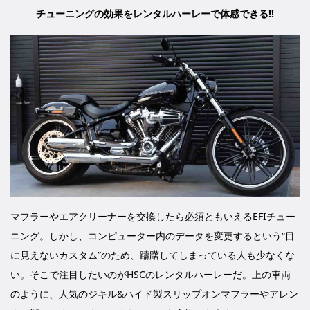
チューニングの効果をレンタルハーレーで体感できる!!
マフラーやエアクリーナーを交換したら必須ともいえるEFIチュー
ニング。しかし、コンピューター内のデータを変更するという“目
に見えないカスタム”のため、躊躇してしまっている人も少なくな
い。そこで注目したいのがHSCのレンタルハーレーだ。上の車両
のように、人気のジキル&ハイド製スリップオンマフラーやアレン