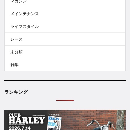
マガジン
メインテナンス
ライフスタイル
レース
未分類
雑学
ランキング