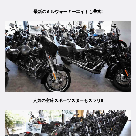
最新のミルウォーキーエイトも豊富!
人気の空冷スポーツスターもズラリ!!