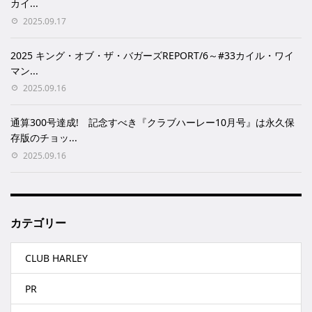
カイ...
2025.09.17
2025 キング・オブ・ザ・バガーズREPORT/6～#33カイル・ワイ
マン...
2025.09.16
通算300号達成! 記念すべき『クラブハーレー10月号』は永久保
存版のチョッ...
2025.09.16
カテゴリー
CLUB HARLEY
PR