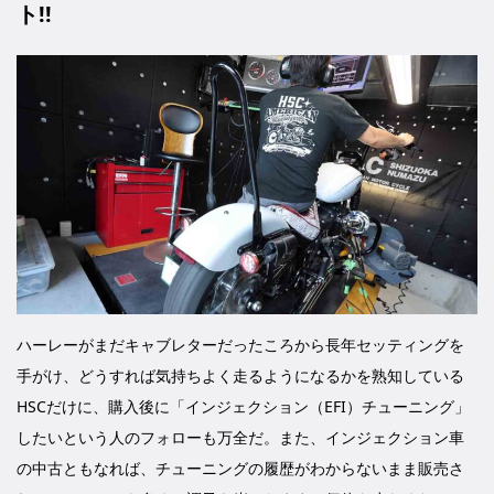
ト!!
ハーレーがまだキャブレターだったころから長年セッティングを
手がけ、どうすれば気持ちよく走るようになるかを熟知している
HSCだけに、購入後に「インジェクション（EFI）チューニング」
したいという人のフォローも万全だ。また、インジェクション車
の中古ともなれば、チューニングの履歴がわからないまま販売さ