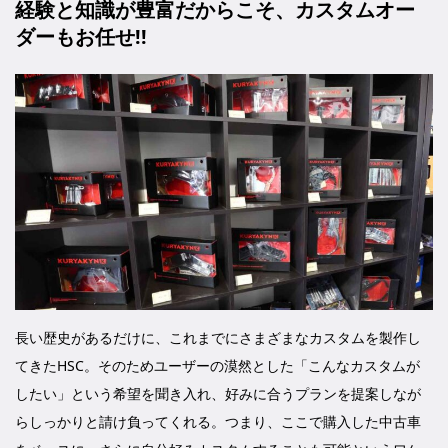
経験と知識が豊富だからこそ、カスタムオー
ダーもお任せ!!
長い歴史があるだけに、これまでにさまざまなカスタムを製作し
てきたHSC。そのためユーザーの漠然とした「こんなカスタムが
したい」という希望を聞き入れ、好みに合うプランを提案しなが
らしっかりと請け負ってくれる。つまり、ここで購入した中古車