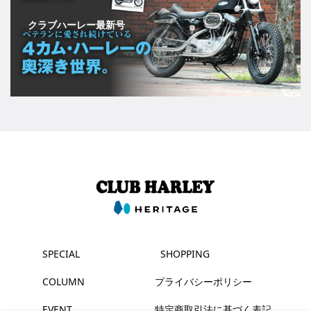
クラブハーレー最新号
SPECIAL
SHOPPING
COLUMN
プライバシーポリシー
EVENT
特定商取引法に基づく表記