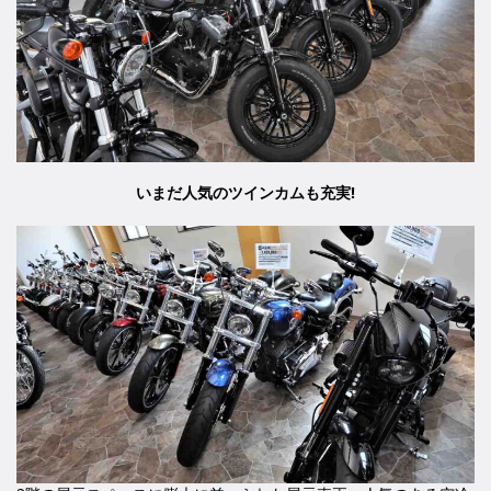
いまだ人気のツインカムも充実!