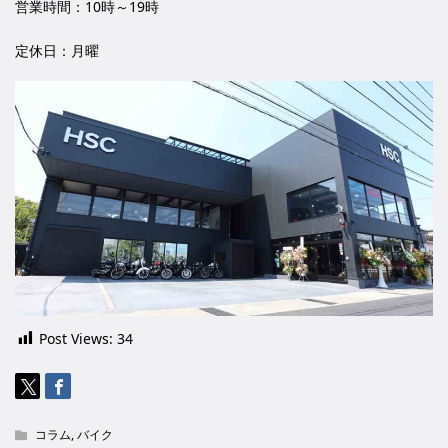
営業時間：10時～19時
定休日：月曜
Post Views:
34
コラム
,
バイク