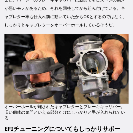
が悪いモノがあるため、それを調整してから組み付けている。キ
ャブレター車も仕入れ前に動いていたからOKとするのではなく、
しっかりとキャブレターをオーバーホールしているそうだ。
オーバーホールが施されたキャブレターとブレーキキャリパー。
旧い個体の鬼門といえる部分だけにしっかりと手が入れられてい
る
EFIチューニングについてもしっかりサポー