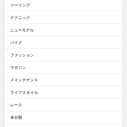
ツーリング
テクニック
ニューモデル
バイク
ファッション
マガジン
メインテナンス
ライフスタイル
レース
未分類