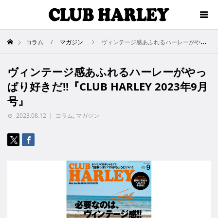
コラム
マガジン
ヴィンテージ感あふれるハーレーがやっぱり好きだ!!『CLUB HARLEY 2023年9月号』
ヴィンテージ感あふれるハーレーがやっ
ぱり好きだ!!『CLUB HARLEY 2023年9月
号』
2023.08.12
コラム
,
マガジン