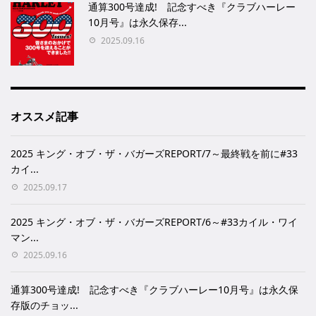
通算300号達成! 記念すべき『クラブハーレー
10月号』は永久保存...
2025.09.16
オススメ記事
2025 キング・オブ・ザ・バガーズREPORT/7～最終戦を前に#33
カイ...
2025.09.17
2025 キング・オブ・ザ・バガーズREPORT/6～#33カイル・ワイ
マン...
2025.09.16
通算300号達成! 記念すべき『クラブハーレー10月号』は永久保
存版のチョッ...