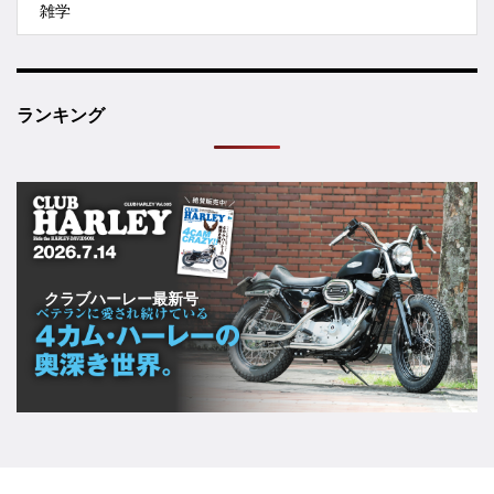
雑学
ランキング
クラブハーレー最新号