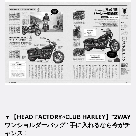
▼【HEAD FACTORY×CLUB HARLEY】“2WAY
ワンショルダーバッグ” 手に入れるなら今がチ
ャンス！