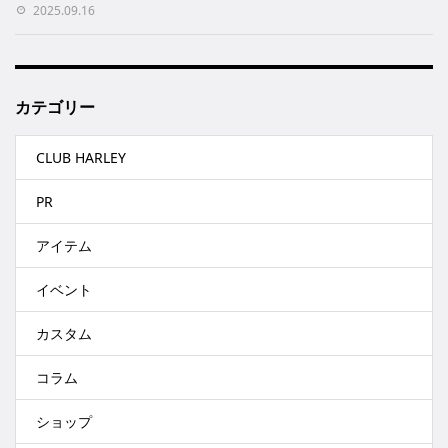
2025.09.16
カテゴリー
CLUB HARLEY
PR
アイテム
イベント
カスタム
コラム
ショップ