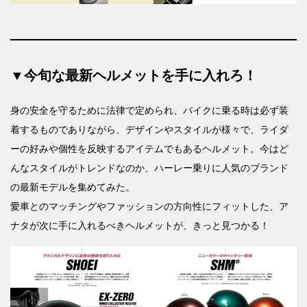
▼今旬な最新ヘルメットを手に入れろ！
身の安全を守るために法律で定められ、バイクに乗る時は必ず装
着するものでありながら、デザインやスタイルが様々で、ライダ
ーの好みや個性を反映するアイテムでもあるヘルメット。今はど
んなスタイルがトレンドなのか、ハーレー乗りに人気のブランド
の最新モデルを集めてみた。
愛車とのマッチングやファッションの方向性にフィットした、ア
ナタが次に手に入れるべきヘルメットが、きっと見つかる！