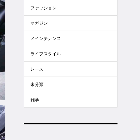
ファッション
マガジン
メインテナンス
ライフスタイル
レース
未分類
雑学