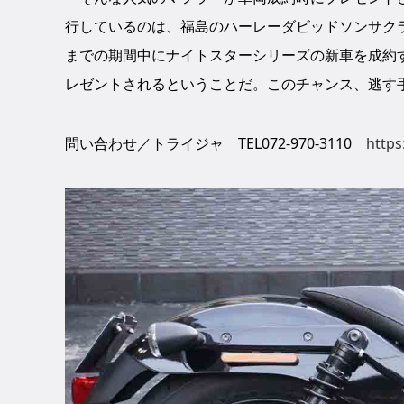
行しているのは、福島のハーレーダビッドソンサクラ
までの期間中にナイトスターシリーズの新車を成約
レゼントされるということだ。このチャンス、逃す
問い合わせ／トライジャ TEL072-970-3110
https