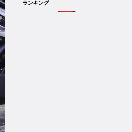
ランキング