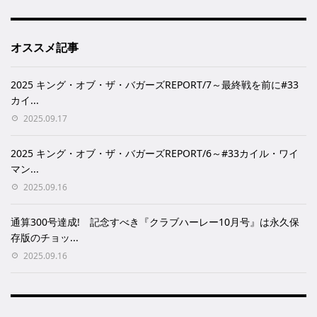
オススメ記事
2025 キング・オブ・ザ・バガーズREPORT/7～最終戦を前に#33
カイ...
2025.09.17
2025 キング・オブ・ザ・バガーズREPORT/6～#33カイル・ワイ
マン...
2025.09.16
通算300号達成! 記念すべき『クラブハーレー10月号』は永久保
存版のチョッ...
2025.09.16