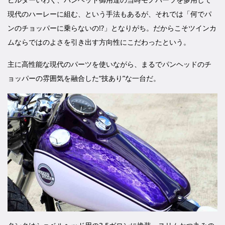
現代のハーレーに組む、という手法もあるが、それでは「何でパ
ンのチョッパーに乗らないの!?」となりがち。だからこそツインカ
ムならではのよさを引き出す方向性にこだわったという。
主に高性能な現代のパーツを使いながら、まるでパンヘッドのチ
ョッパーの雰囲気を融合した“技あり”な一台だ。