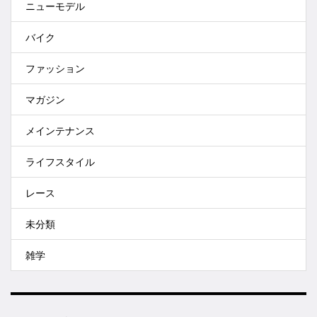
ニューモデル
バイク
ファッション
マガジン
メインテナンス
ライフスタイル
レース
未分類
雑学