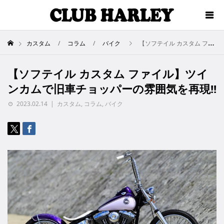
カスタム
コラム
バイク
【ソフテイル カスタム ファイル】ツインカムで旧車チョッパーの雰囲気を再現!!
【ソフテイル カスタム ファイル】ツイ
ンカムで旧車チョッパーの雰囲気を再現!!
2023.02.14
カスタム
,
コラム
,
バイク