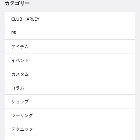
カテゴリー
CLUB HARLEY
PR
アイテム
イベント
カスタム
コラム
ショップ
ツーリング
テクニック