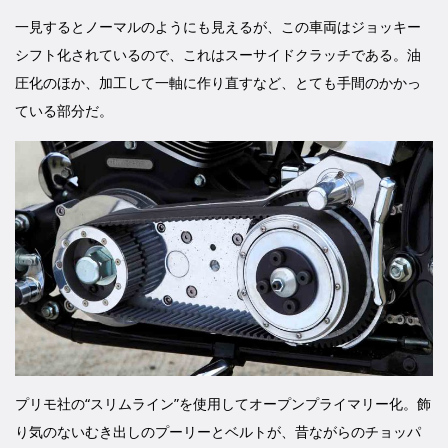
一見するとノーマルのようにも見えるが、この車両はジョッキー
シフト化されているので、これはスーサイドクラッチである。油
圧化のほか、加工して一軸に作り直すなど、とても手間のかかっ
ている部分だ。
プリモ社の“スリムライン”を使用してオープンプライマリー化。飾
り気のないむき出しのプーリーとベルトが、昔ながらのチョッパ