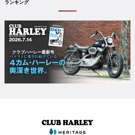
ランキング
クラブハーレー最新号