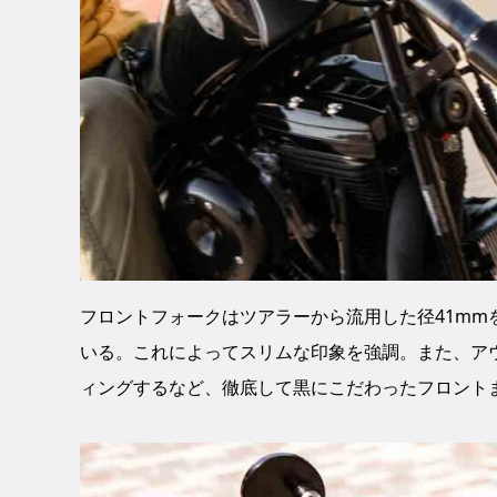
フロントフォークはツアラーから流用した径41m
いる。これによってスリムな印象を強調。また、ア
ィングするなど、徹底して黒にこだわったフロント