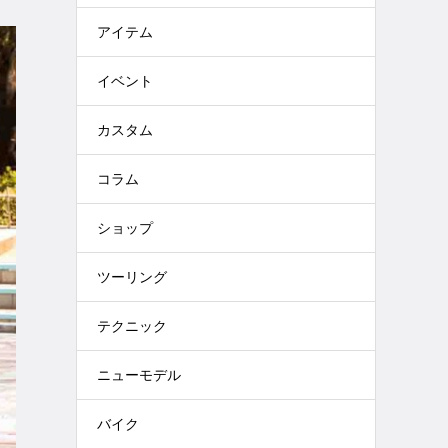
アイテム
イベント
カスタム
コラム
ショップ
ツーリング
テクニック
ニューモデル
バイク