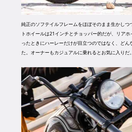
純正のソフテイルフレームをほぼそのまま生かしつ
トホイールは21インチとチョッパー的だが、リアホ
ったときにハーレーだけが目立つのではなく、どん
た。オーナーもカジュアルに乗れるとお気に入りだ