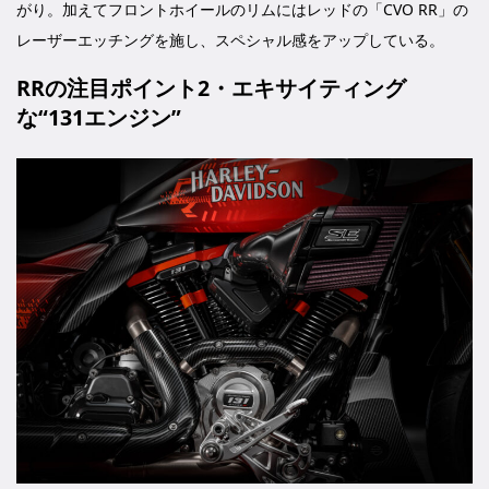
がり。加えてフロントホイールのリムにはレッドの「CVO RR」の
レーザーエッチングを施し、スペシャル感をアップしている。
RRの注目ポイント2・エキサイティング
な“131エンジン”