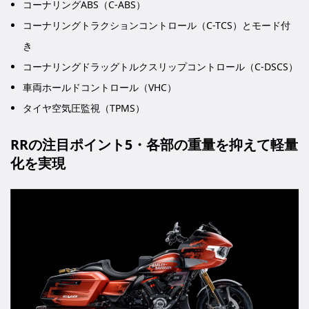
コーナリングABS（C-ABS）
コーナリングトラクションコントロール（C-TCS）とモード付
き
コーナリングドラッグトルクスリップコントロール（C-DSCS）
車両ホールドコントロール（VHC）
タイヤ空気圧監視（TPMS）
RRの注目ポイント5・各部の重量を抑えて軽量
化を実現