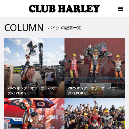
COLUMN
バイク の記事一覧
2025 キング・オブ・ザ・バガー
2025 キング・オブ・ザ・バガー
ズREPORT/...
ズREPORT/...