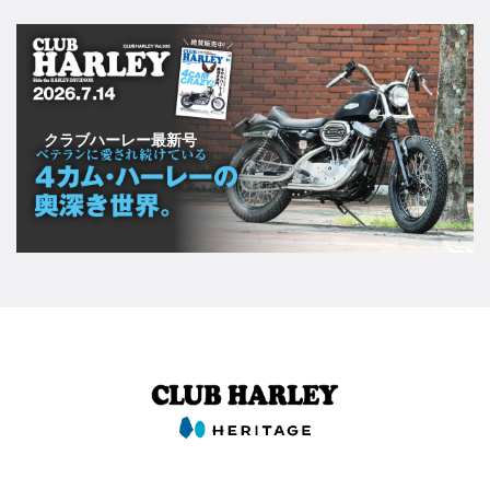
クラブハーレー最新号