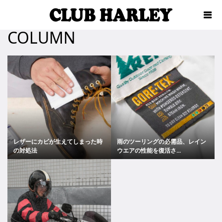
COLUMN
レザーにカビが生えてしまった時
雨のツーリングの必需品、レイン
の対処法
ウエアの性能を復活さ...