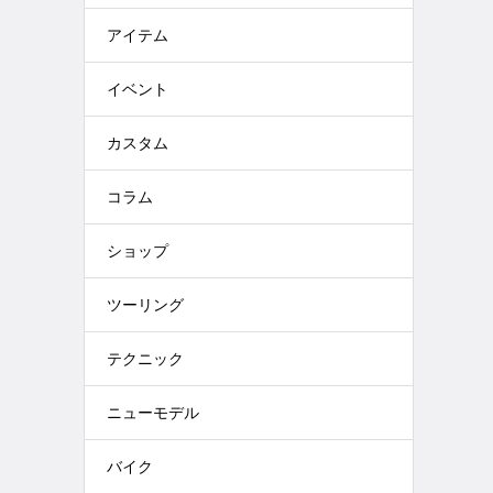
アイテム
イベント
カスタム
コラム
ショップ
ツーリング
テクニック
ニューモデル
バイク