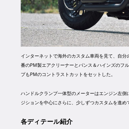
インターネットで海外のカスタム車両を見て、自分
番のPM製エアクリーナーとバンス＆ハインズのフ
プもPMのコントラストカットをセットした。
ハンドルクランプ一体型のメーターはエンジン左側
ジションを中心にさらに、少しずつカスタムを進め
各ディテール紹介