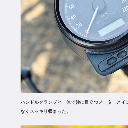
ハンドルクランプと一体で妙に目立つメーターとイ
なくスッキリ収まった。