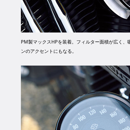
PM製マックスHPを装着。フィルター面積が広く
ンのアクセントにもなる。