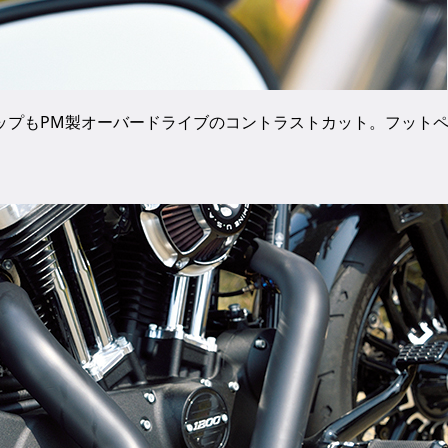
ップもPM製オーバードライブのコントラストカット。フット