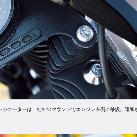
ンジケーターは、社外のマウントでエンジン左側に移設。違和