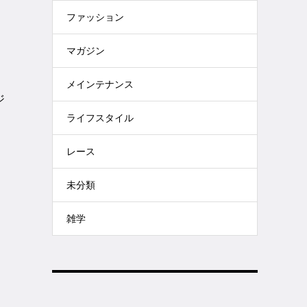
ファッション
マガジン
メインテナンス
ジ
ライフスタイル
レース
未分類
雑学