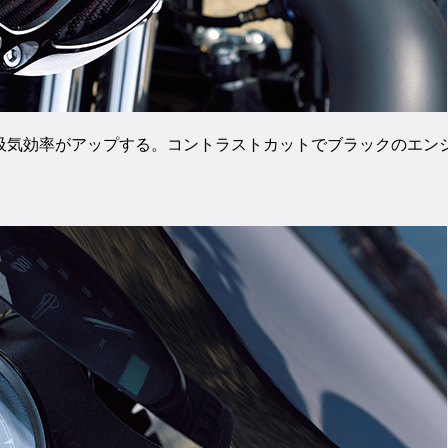
、吸気効率がアップする。コントラストカットでブラックのエン