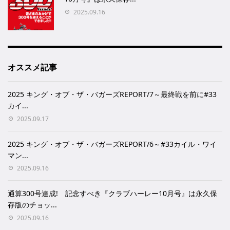
2025.09.16
オススメ記事
2025 キング・オブ・ザ・バガーズREPORT/7～最終戦を前に#33
カイ...
2025.09.17
2025 キング・オブ・ザ・バガーズREPORT/6～#33カイル・ワイ
マン...
2025.09.16
通算300号達成! 記念すべき『クラブハーレー10月号』は永久保
存版のチョッ...
2025.09.16