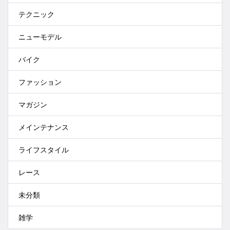
テクニック
ニューモデル
バイク
ファッション
マガジン
メインテナンス
ライフスタイル
レース
未分類
雑学