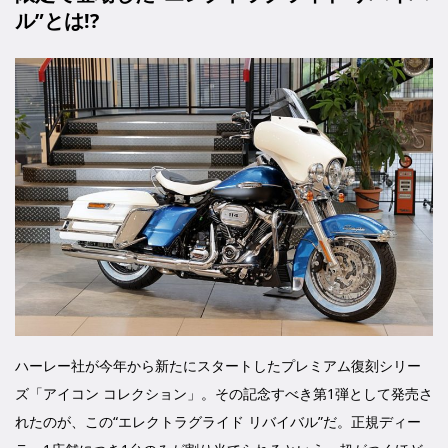
ル”とは!?
ハーレー社が今年から新たにスタートしたプレミアム復刻シリー
ズ「アイコン コレクション」。その記念すべき第1弾として発売さ
れたのが、この“エレクトラグライド リバイバル”だ。正規ディー