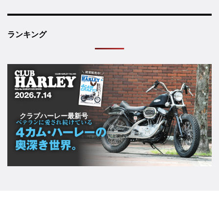
ランキング
クラブハーレー最新号