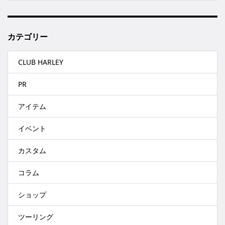
カテゴリー
CLUB HARLEY
PR
アイテム
イベント
カスタム
コラム
ショップ
ツーリング