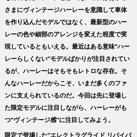
さまにヴィンテージハーレーを意識して車体
を作り込んだモデルではなく、最新型のハー
レーの色や細部のアレンジを変えた程度で実
現しているともいえる。
最近はある意味“ハー
レーらしくない”モデルばかりが注目されてい
るが、ハーレーはそもそもレトロな存在。そ
んなハーレーだからこそ、いまだ多くのファ
ンに支えられているのだ。今回は先に登場し
た限定モデルに注目しながら、ハーレーがも
つ“ヴィンテージ感”に注目してみよう。
限定で登場した“エレクトラグライド リバイバ