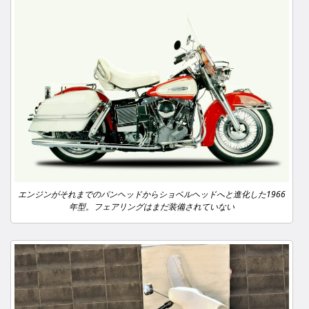
エンジンがそれまでのパンヘッドからショベルヘッドへと進化した1966
年型。フェアリングはまだ装備されていない