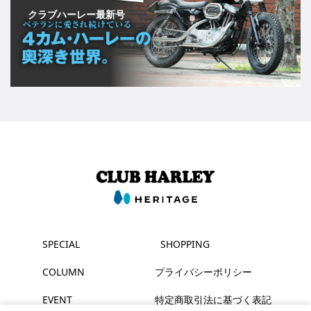
クラブハーレー最新号
SPECIAL
SHOPPING
COLUMN
プライバシーポリシー
EVENT
特定商取引法に基づく表記