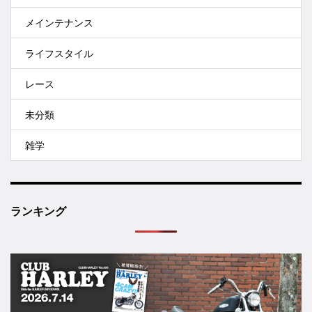
メインテナンス
ライフスタイル
レース
未分類
雑学
ランキング