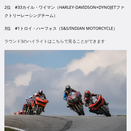
2位 #33カイル・ワイマン（HARLEY-DAVIDSON×DYNOJETファ
クトリーレーシングチーム）
3位 #1トロイ・ハーフォス（S&S/INDIAN MOTORCYCLE）
ラウンド3のハイライトはこちらで見ることができます