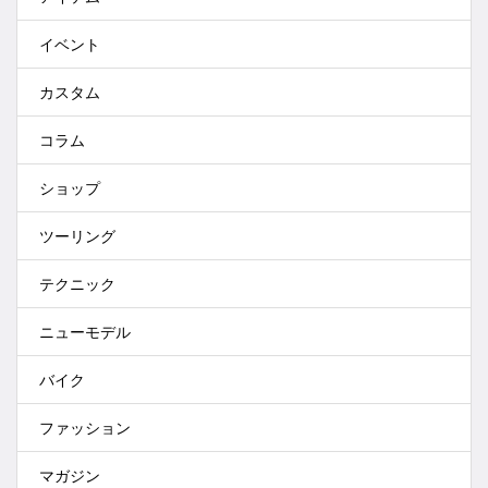
イベント
カスタム
コラム
ショップ
ツーリング
テクニック
ニューモデル
バイク
ファッション
マガジン