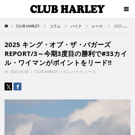
CLUB HARLEY
コラム
バイク
レース
2025 キング・オブ・ザ・バガーズREPORT/3～今期3度目の勝利で#33カイル・ワイマンがポイントをリード!!
2025 キング・オブ・ザ・バガーズ
REPORT/3～今期3度目の勝利で#33カイ
ル・ワイマンがポイントをリード!!
2025.05.08
CLUB HARLEY
,
コラム
,
バイク
,
レース