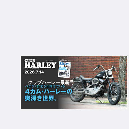
クラブハーレー最新号