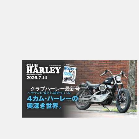
クラブハーレー最新号