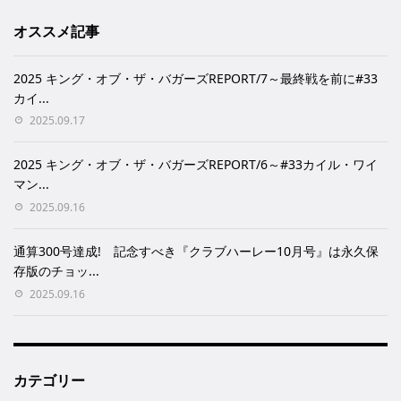
オススメ記事
2025 キング・オブ・ザ・バガーズREPORT/7～最終戦を前に#33
カイ...
2025.09.17
2025 キング・オブ・ザ・バガーズREPORT/6～#33カイル・ワイ
マン...
2025.09.16
通算300号達成! 記念すべき『クラブハーレー10月号』は永久保
存版のチョッ...
2025.09.16
カテゴリー