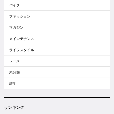
バイク
ファッション
マガジン
メインテナンス
ライフスタイル
レース
未分類
雑学
ランキング