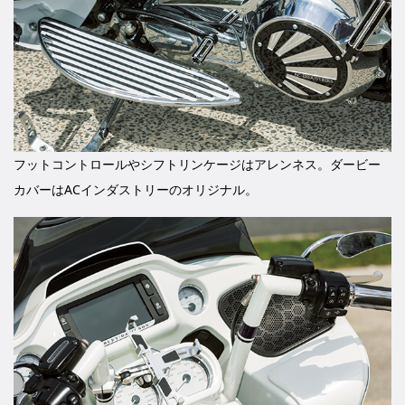
フットコントロールやシフトリンケージはアレンネス。ダービー
カバーはACインダストリーのオリジナル。