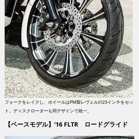
フォークをレイクし、ホイールはPM製レヴェルの23インチをセッ
ト。ディスクローターも同デザインで統一。
【ベースモデル】’16 FLTR ロードグライド