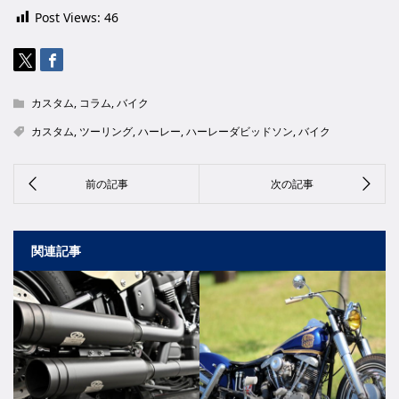
Post Views:
46
カスタム
,
コラム
,
バイク
カスタム
,
ツーリング
,
ハーレー
,
ハーレーダビッドソン
,
バイク
関連記事