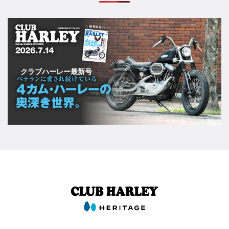
クラブハーレー最新号