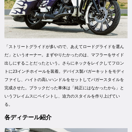
「ストリートグライドが多いので、あえてロードグライドを選ん
だ」というオーナー。まずやりたかったのは、マフラーをサイド
出しにすることだったという。さらにネックをレイクしてフロン
トに23インチホイールを装着。デバイス製バガーキットをモディ
ファイし、ハイトの高いハンドルをセットしてバガースタイルを
完成させた。ブラックだった車体は「純正にはなかったから」と
いうフレイムスにペイントし、迫力のスタイルを作り上げてい
る。
各ディテール紹介