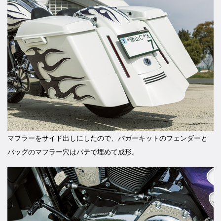
マフラーをサイド出しにしたので、バガーキットのフェンダーと
バッグのマフラー穴はパテで埋めて成形。