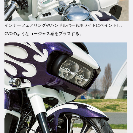
インナーフェアリングやハンドルバーもホワイトにペイントし。
CVOのようなゴージャス感をプラスする。