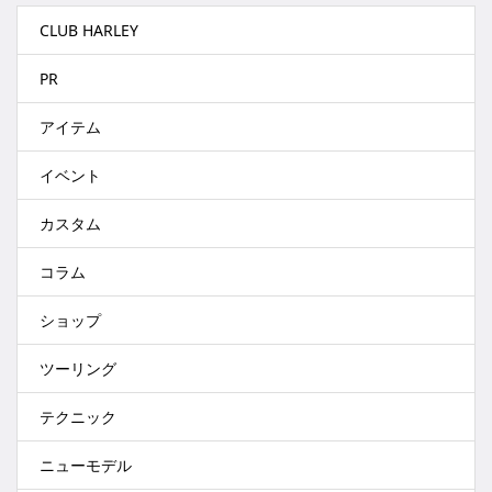
CLUB HARLEY
PR
アイテム
イベント
カスタム
コラム
ショップ
ツーリング
テクニック
ニューモデル