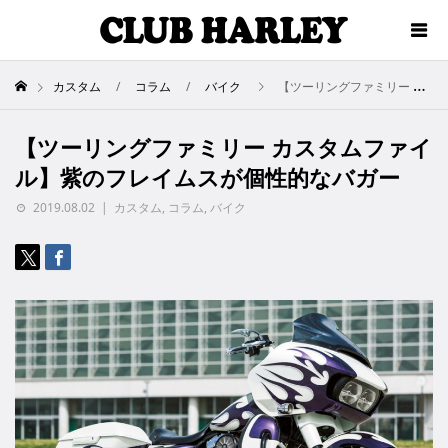
カスタム
コラム
バイク
【ツーリングファミリー カスタムファイル】紫のフレイムスが個性的なバガー
【ツーリングファミリー カスタムファイ
ル】紫のフレイムスが個性的なバガー
2019.08.02
カスタム
,
コラム
,
バイク