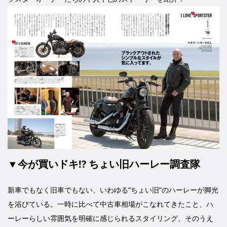
▼今が買いドキ!? ちょい旧ハーレー調査隊
新車でもなく旧車でもない、いわゆる“ちょい旧”のハーレーが脚光
を浴びている。一時に比べて中古車相場がこなれてきたこと、ハ
ーレーらしい雰囲気を明確に感じられるスタイリング、そのうえ