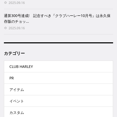
2025.09.16
通算300号達成! 記念すべき『クラブハーレー10月号』は永久保
存版のチョッ...
2025.09.16
カテゴリー
CLUB HARLEY
PR
アイテム
イベント
カスタム