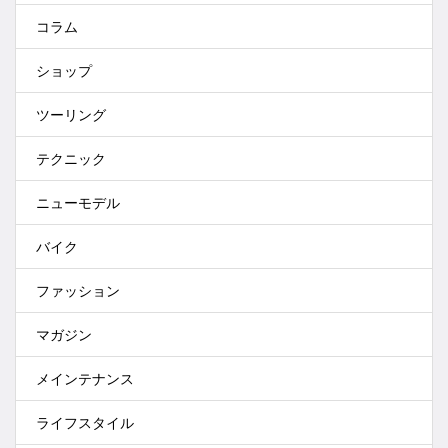
コラム
ショップ
ツーリング
テクニック
ニューモデル
バイク
ファッション
マガジン
メインテナンス
ライフスタイル