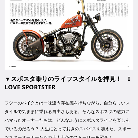
▼スポスタ乗りのライフスタイルを拝見！ I
LOVE SPORTSTER
フツーのバイクとは一味違う存在感を持ちながら、自分らしいス
タイルで気ままに乗れる自由さもある。そんなスポスタの魅力に
ハマったオーナーたちは、どんなふうにスポスタライフを楽しん
でいるのだろう？ 人生にとっておきのスパイスを加えた、スポー
ツスターオーナーたちの十人十色のストーリーを紹介！