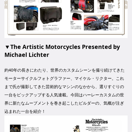
▼The Artistic Motorcycles Presented by
Michael Lichter
約40年の長きにわたり、世界のカスタムシーンを撮り続けてきた
モーターサイクルフォトグラファー、マイケル・リクター。これ
まで氏が撮影してきた芸術的なマシンのなかから、選りすぐりの
一台をピックアップする人気連載。今回はハーレーカスタムの世
界に新たなムーブメントを巻き起こしたビルダーの、気概が注ぎ
込まれた一台を紹介！