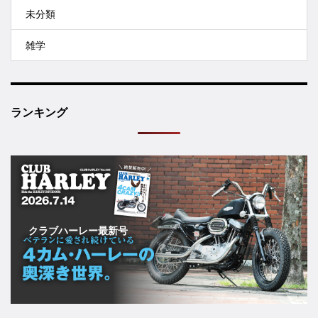
未分類
雑学
ランキング
クラブハーレー最新号