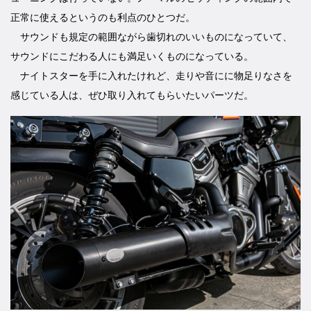
正常に使えるというのも利点のひとつだ。
サウンドも規定の範囲ながら歯切れのいいものになっていて、
サウンドにこだわる人にも満足いくものになっている。
ナイトスターを手に入れたけれど、走りや音にに物足りなさを
感じている人は、ぜひ取り入れてもらいたいパーツだ。