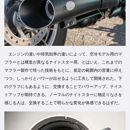
エンジンの違いや排気効率の違いによって、空冷モデル用のマ
フラーとは構造が異なるナイトスター用。とはいえ、これまでの
マフラー製作で培った技術をもとに、規定の範囲内の音量に抑え
つつ、しっかりとパワーが出せるように工夫して開発された。下
のグラフにもあるように、交換することでパワーアップ、テイス
トアップが期待できる。ノーマルのナイトスターに物足りなさを
感じる人は、交換することで明らかな変化が体感できるはずだ。