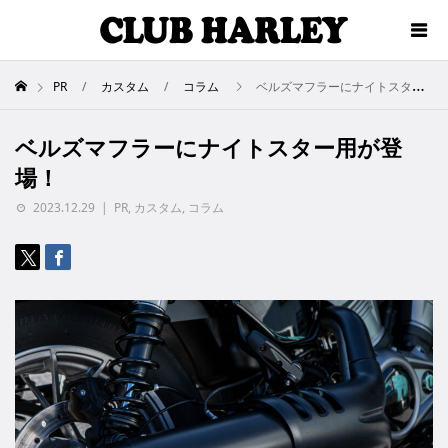
PR
カスタム
コラム
ベルズマフラーにナイトスター用が登場！
ベルズマフラーにナイトスター用が登
場！
2023.12.29
PR
,
カスタム
,
コラム