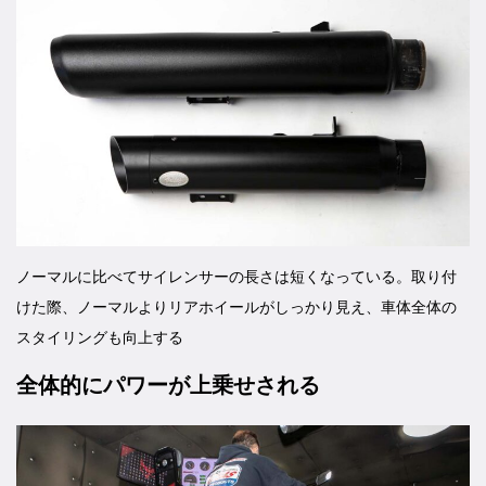
ノーマルに比べてサイレンサーの長さは短くなっている。取り付
けた際、ノーマルよりリアホイールがしっかり見え、車体全体の
スタイリングも向上する
全体的にパワーが上乗せされる