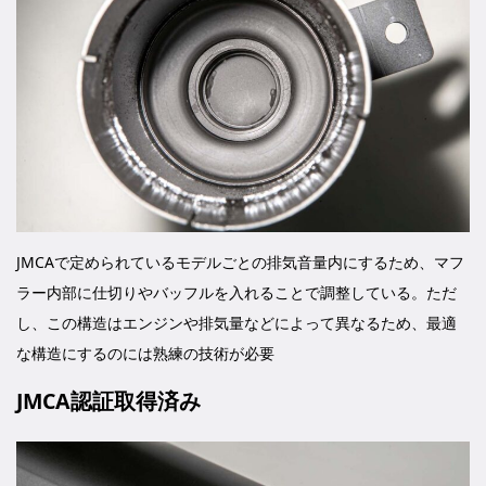
JMCAで定められているモデルごとの排気音量内にするため、マフ
ラー内部に仕切りやバッフルを入れることで調整している。ただ
し、この構造はエンジンや排気量などによって異なるため、最適
な構造にするのには熟練の技術が必要
JMCA認証取得済み