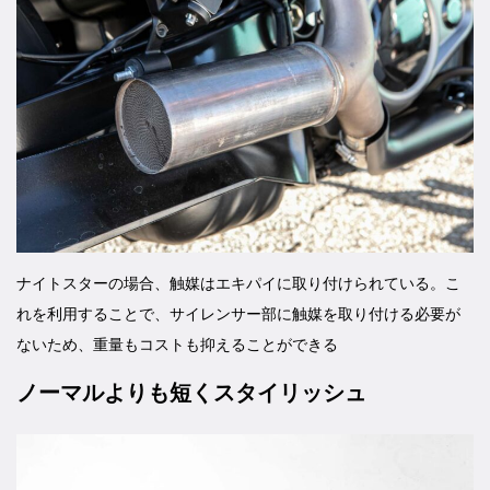
ナイトスターの場合、触媒はエキパイに取り付けられている。こ
れを利用することで、サイレンサー部に触媒を取り付ける必要が
ないため、重量もコストも抑えることができる
ノーマルよりも短くスタイリッシュ