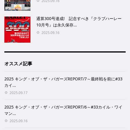
2025.09.16
通算300号達成! 記念すべき『クラブハーレー
10月号』は永久保存...
2025.09.16
オススメ記事
2025 キング・オブ・ザ・バガーズREPORT/7～最終戦を前に#33
カイ...
2025.09.17
2025 キング・オブ・ザ・バガーズREPORT/6～#33カイル・ワイ
マン...
2025.09.16