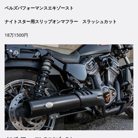
ベルズパフォーマンスエキゾースト
ナイトスター用スリップオンマフラー スラッシュカット
18万1500円