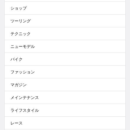
ショップ
ツーリング
テクニック
ニューモデル
バイク
ファッション
マガジン
メインテナンス
ライフスタイル
レース