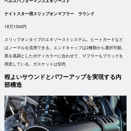
ベルズパフォーマンスエキゾースト
ナイトスター用スリップオンマフラー ラウンド
18万1500円
スリップオンタイプのエキゾーストシステム。ヒートガードなど
はノーマルを流用できる。エンドキャップは2種類から選択可能。
黒を基調としたボディカラーに合わせて、マフラーもブラックを
用意している。ガスケットは別売
程よいサウンドとパワーアップを実現する内
部構造