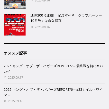
2025.09.16
通算300号達成! 記念すべき『クラブハーレー
10月号』は永久保存...
2025.09.16
オススメ記事
2025 キング・オブ・ザ・バガーズREPORT/7～最終戦を前に#33
カイ...
2025.09.17
2025 キング・オブ・ザ・バガーズREPORT/6～#33カイル・ワイ
マン...
2025.09.16