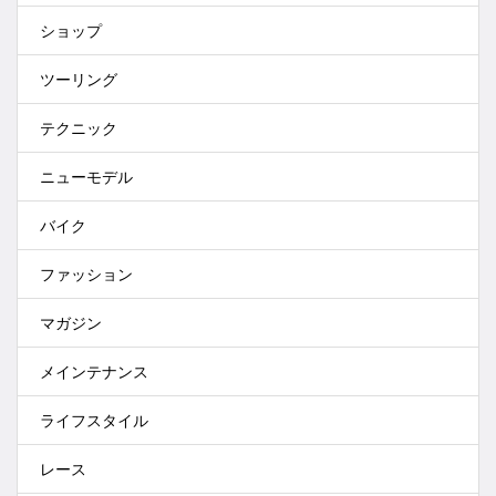
ショップ
ツーリング
テクニック
ニューモデル
バイク
ファッション
マガジン
メインテナンス
ライフスタイル
レース