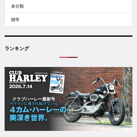
未分類
雑学
ランキング
クラブハーレー最新号