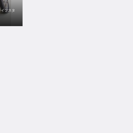
ライフスタ