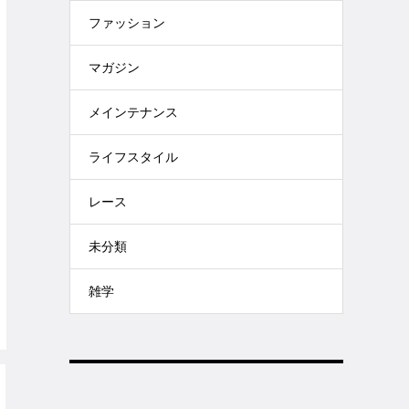
ファッション
マガジン
メインテナンス
ライフスタイル
レース
未分類
雑学