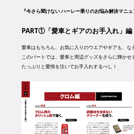
『今さら聞けない ハーレー乗りのお悩み解決マニ
PART①「愛車とギアのお手入れ」編
愛車はもちろん、お気に入りのウエアやギアも、な
このパートでは、愛車と周辺グッズをさらに輝かせ
たっぷりと愛情を注いでお手入れするべし！