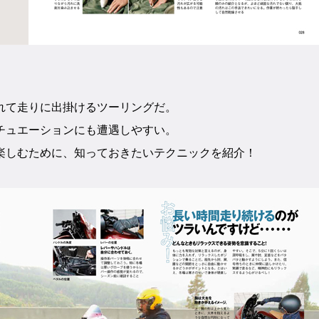
れて走りに出掛けるツーリングだ。
チュエーションにも遭遇しやすい。
楽しむために、知っておきたいテクニックを紹介！