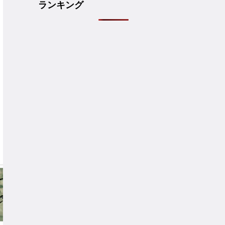
ランキング