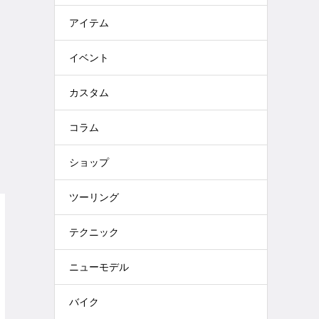
アイテム
イベント
カスタム
コラム
ショップ
ツーリング
テクニック
ニューモデル
バイク