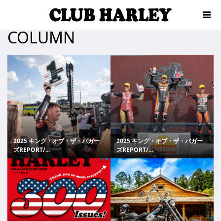
COLUMN
2025 キング・オブ・ザ・バガー
2025 キング・オブ・ザ・バガー
ズREPORT/...
ズREPORT/...