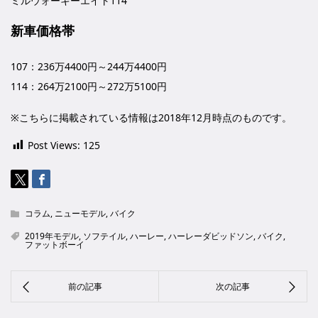
ミルウォーキーエイト114
新車価格帯
107：236万4400円～244万4400円
114：264万2100円～272万5100円
※こちらに掲載されている情報は2018年12月時点のものです。
Post Views:
125
コラム
,
ニューモデル
,
バイク
2019年モデル
,
ソフテイル
,
ハーレー
,
ハーレーダビッドソン
,
バイク
,
ファットボーイ