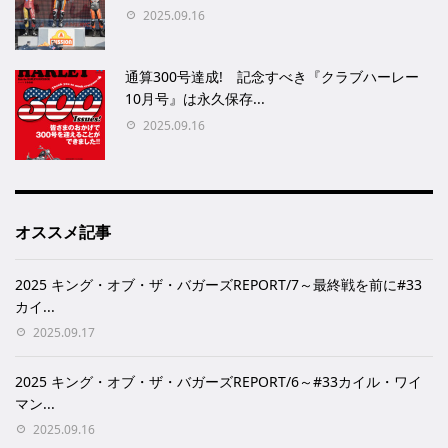
2025.09.16
通算300号達成! 記念すべき『クラブハーレー
10月号』は永久保存...
2025.09.16
オススメ記事
2025 キング・オブ・ザ・バガーズREPORT/7～最終戦を前に#33
カイ...
2025.09.17
2025 キング・オブ・ザ・バガーズREPORT/6～#33カイル・ワイ
マン...
2025.09.16