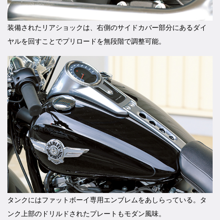
装備されたリアショックは、右側のサイドカバー部分にあるダイ
ヤルを回すことでプリロードを無段階で調整可能。
タンクにはファットボーイ専用エンブレムをあしらっている。タ
ンク上部のドリルドされたプレートもモダン風味。