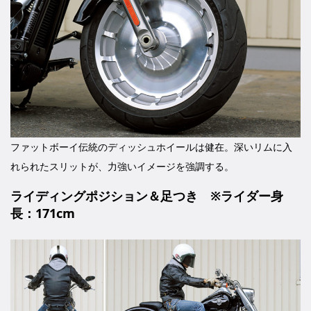
ファットボーイ伝統のディッシュホイールは健在。深いリムに入
れられたスリットが、力強いイメージを強調する。
ライディングポジション＆足つき ※ライダー身
長：171cm