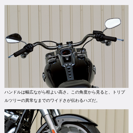
ハンドルは幅広ながら程よい高さ。この角度から見ると、トリプ
ルツリーの異常なまでのワイドさが伝わるハズだ。