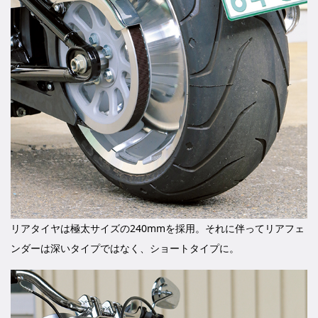
リアタイヤは極太サイズの240mmを採用。それに伴ってリアフェ
ンダーは深いタイプではなく、ショートタイプに。