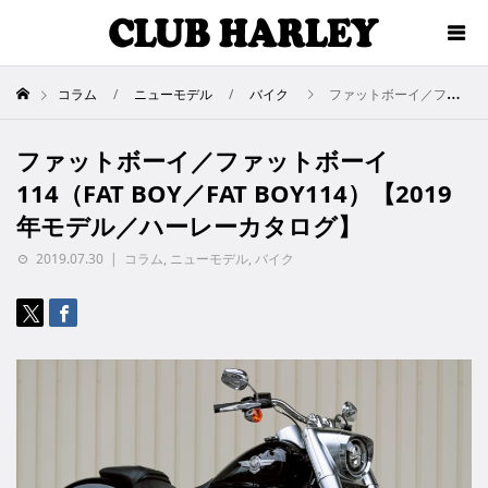
コラム
ニューモデル
バイク
ファットボーイ／ファットボーイ114（FAT BOY／FAT BOY114）【2019年モデル／ハーレーカタログ】
ファットボーイ／ファットボーイ
114（FAT BOY／FAT BOY114）【2019
年モデル／ハーレーカタログ】
2019.07.30
コラム
,
ニューモデル
,
バイク