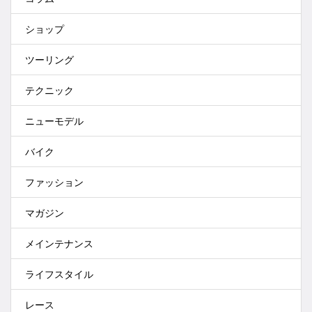
ショップ
ツーリング
テクニック
ニューモデル
バイク
ファッション
マガジン
メインテナンス
ライフスタイル
レース