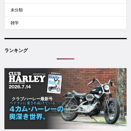
未分類
雑学
ランキング
クラブハーレー最新号