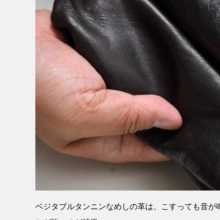
ベジタブルタンニンなめしの革は、こすっても音が