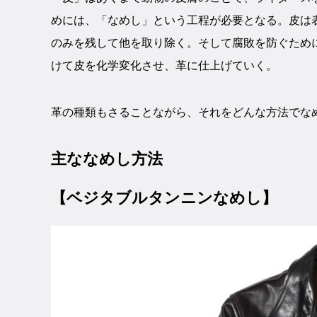
めには、「なめし」という工程が必要となる。皮は
のみを残して他を取り除く。そして腐敗を防ぐため
けて皮を化学変化させ、革に仕上げていく。
革の種類もさることながら、それをどんな方法でな
主ななめし方法
【ベジタブルタンニンなめし】