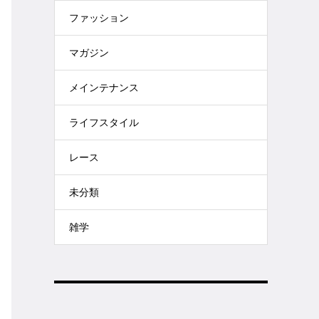
ファッション
マガジン
メインテナンス
ライフスタイル
レース
未分類
雑学