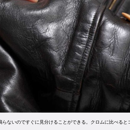
鳴らないのですぐに見分けることができる。クロムに比べると