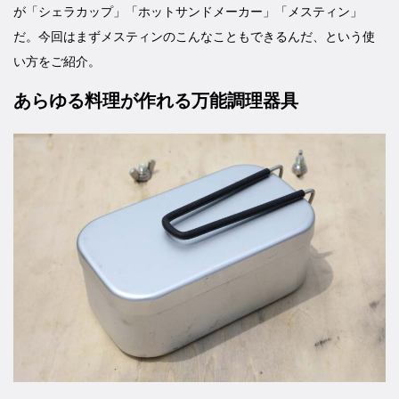
が「シェラカップ」「ホットサンドメーカー」「メスティン」
だ。今回はまずメスティンのこんなこともできるんだ、という使
い方をご紹介。
あらゆる料理が作れる万能調理器具