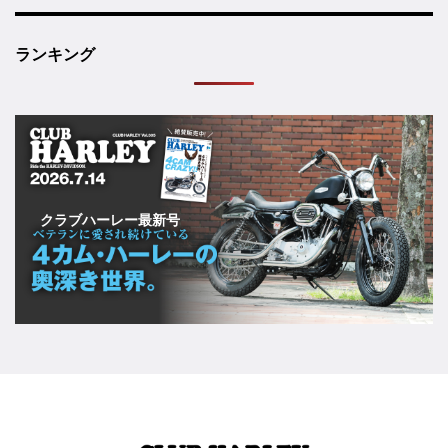
ランキング
クラブハーレー最新号