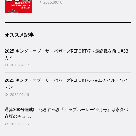
2025.09.16
オススメ記事
2025 キング・オブ・ザ・バガーズREPORT/7～最終戦を前に#33
カイ...
2025.09.17
2025 キング・オブ・ザ・バガーズREPORT/6～#33カイル・ワイ
マン...
2025.09.16
通算300号達成! 記念すべき『クラブハーレー10月号』は永久保
存版のチョッ...
2025.09.16