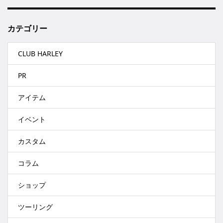
カテゴリー
CLUB HARLEY
PR
アイテム
イベント
カスタム
コラム
ショップ
ツーリング