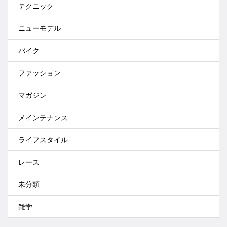
テクニック
ニューモデル
バイク
ファッション
マガジン
メインテナンス
ライフスタイル
レース
未分類
雑学