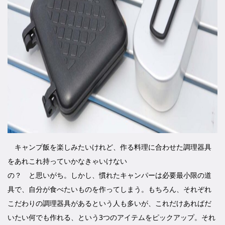
キャンプ飯を楽しみたいけれど、作る料理に合わせた調理器具
をあれこれ持っていかなきゃいけない
の？ と思いがち。しかし、慣れたキャンパーは必要最小限の道
具で、自分が食べたいものを作ってしまう。もちろん、それぞれ
こだわりの調理器具があるという人も多いが、これだけあればだ
いたい何でも作れる、という3つのアイテムをピックアップ。それ