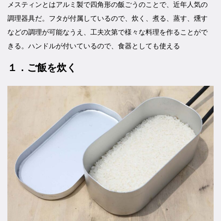
メスティンとはアルミ製で四角形の飯ごうのことで、近年人気の
調理器具だ。フタが付属しているので、炊く、煮る、蒸す、燻す
などの調理が可能なうえ、工夫次第で様々な料理を作ることがで
きる。ハンドルが付いているので、食器としても使える
１．ご飯を炊く