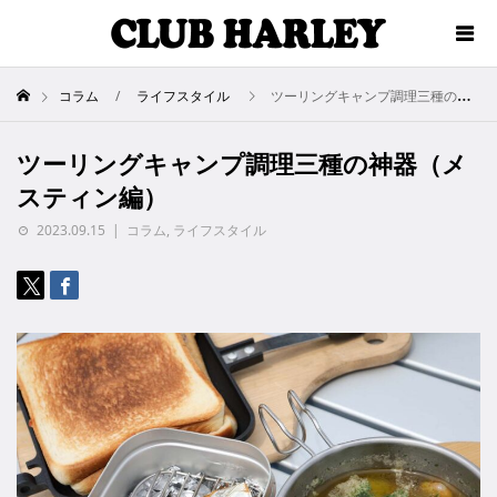
コラム
ライフスタイル
ツーリングキャンプ調理三種の神器（メスティン編）
ツーリングキャンプ調理三種の神器（メ
スティン編）
2023.09.15
コラム
,
ライフスタイル