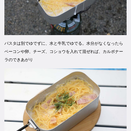
パスタは別でゆでずに、水と牛乳でゆでる。水分がなくなったら
ベーコンや卵、チーズ、コショウを入れて混ぜれば、カルボナー
ラのできあがり