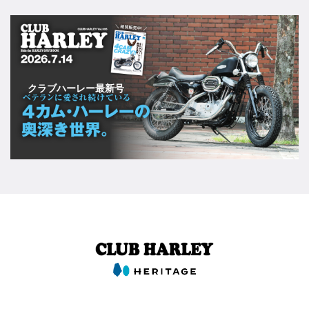
クラブハーレー最新号