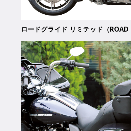
ロードグライド リミテッド（ROAD G