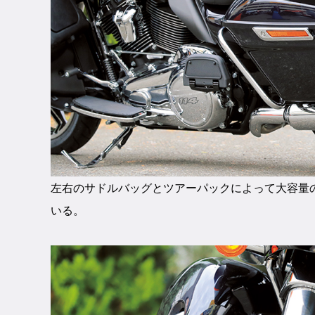
左右のサドルバッグとツアーパックによって大容量
いる。