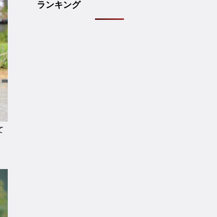
ランキング
て