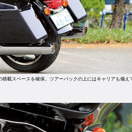
の積載スペースを確保。ツアーパックの上にはキャリアも備え