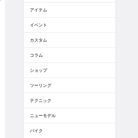
アイテム
イベント
カスタム
コラム
ショップ
ツーリング
テクニック
ニューモデル
バイク