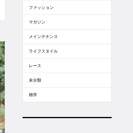
ファッション
マガジン
メインテナンス
ライフスタイル
レース
未分類
雑学