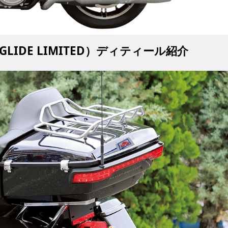
LIDE LIMITED）ディティール紹介