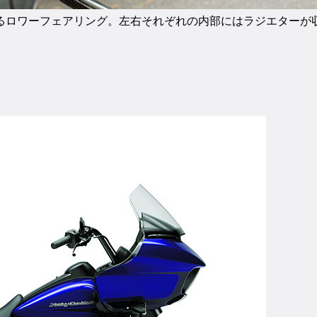
るロワーフェアリング。左右それぞれの内部にはラジエターが