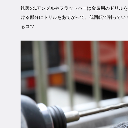
鉄製のLアングルやフラットバーは金属用のドリル
ける部分にドリルをあてがって、低回転で削ってい
るコツ