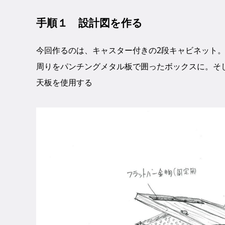
手順１ 設計図を作る
今回作るのは、キャスター付きの2段キャビネット
周りをパンチングメタル板で囲ったボックスに。そ
天板を使用する