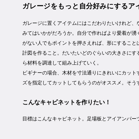
ガレージをもっと自分好みにするア
ガレージに置くアイテムにはこだわりたいけれど、
みてはいかがだろうか。自分で作ればより愛着が湧
がない人でもポイントを押さえれば、形にすること
計図を作ること。だいたいどのぐらいの大きさにす
ら材料を調達して組み上げていく。
ビギナーの場合、木材を寸法通りにきれいにカット
ズを指定してカットしてもらうのがオススメ。そう
こんなキャビネットを作りたい！
目標はこんなキャビネット。足場板とアイアンパー