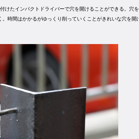
を付けたインパクトドライバーで穴を開けることができる。穴
く。時間はかかるがゆっくり削っていくことがきれいな穴を開