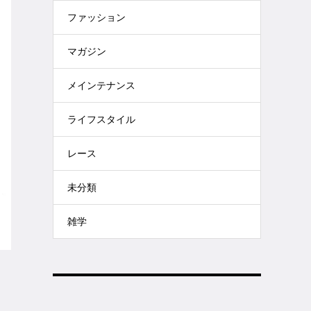
ファッション
マガジン
メインテナンス
ライフスタイル
レース
未分類
雑学