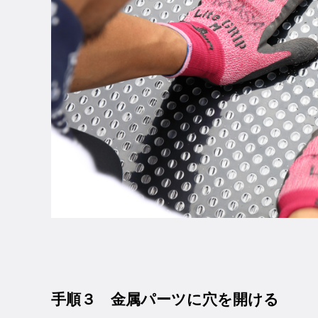
手順３ 金属パーツに穴を開ける