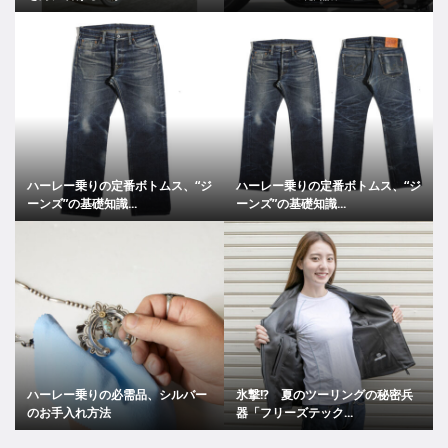
ハーレー乗りの定番ボトムス、“ジ
ハーレー乗りの定番ボトムス、“ジ
ーンズ”の基礎知識...
ーンズ”の基礎知識...
ハーレー乗りの必需品、シルバー
氷撃!? 夏のツーリングの秘密兵
のお手入れ方法
器「フリーズテック...