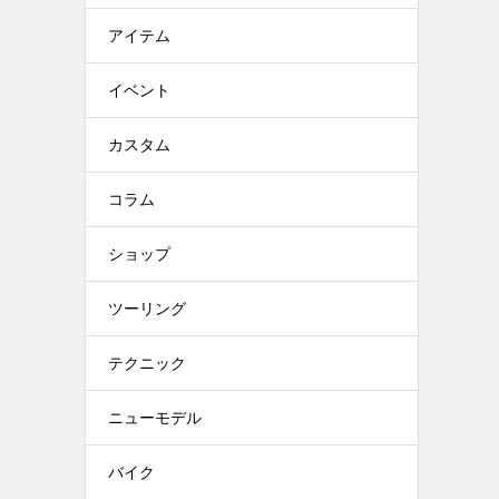
アイテム
イベント
カスタム
コラム
ショップ
ツーリング
テクニック
ニューモデル
バイク