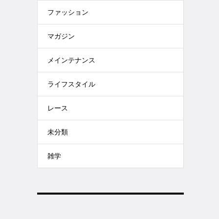
ファッション
マガジン
メインテナンス
ライフスタイル
レース
未分類
雑学