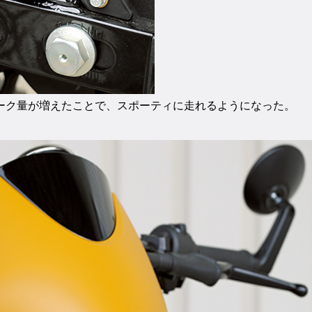
ーク量が増えたことで、スポーティに走れるようになった。