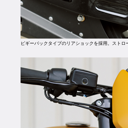
ピギーバックタイプのリアショックを採用。ストロ