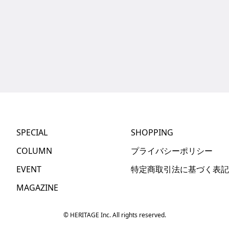
SPECIAL
SHOPPING
COLUMN
プライバシーポリシー
EVENT
特定商取引法に基づく表記
MAGAZINE
© HERITAGE Inc. All rights reserved.